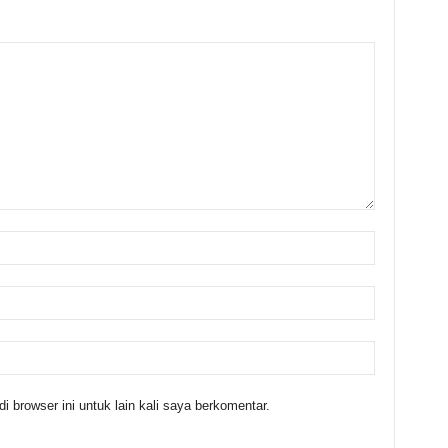
 browser ini untuk lain kali saya berkomentar.