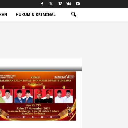
KAN
HUKUM & KRIMINAL