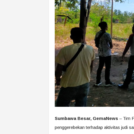
Sumbawa Besar, GemaNews
– Tim 
penggerebekan terhadap aktivitas judi 