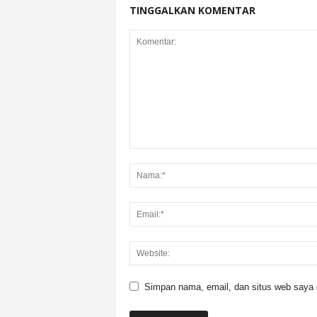
TINGGALKAN KOMENTAR
Simpan nama, email, dan situs web saya di