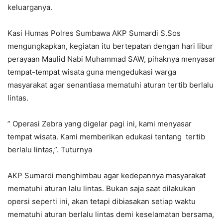
keluarganya.
Kasi Humas Polres Sumbawa AKP Sumardi S.Sos
mengungkapkan, kegiatan itu bertepatan dengan hari libur
perayaan Maulid Nabi Muhammad SAW, pihaknya menyasar
tempat-tempat wisata guna mengedukasi warga
masyarakat agar senantiasa mematuhi aturan tertib berlalu
lintas.
” Operasi Zebra yang digelar pagi ini, kami menyasar
tempat wisata. Kami memberikan edukasi tentang tertib
berlalu lintas,”. Tuturnya
AKP Sumardi menghimbau agar kedepannya masyarakat
mematuhi aturan lalu lintas. Bukan saja saat dilakukan
opersi seperti ini, akan tetapi dibiasakan setiap waktu
mematuhi aturan berlalu lintas demi keselamatan bersama,