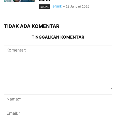
efunk
-
28 Januari 2026
SOSIAL
TIDAK ADA KOMENTAR
TINGGALKAN KOMENTAR