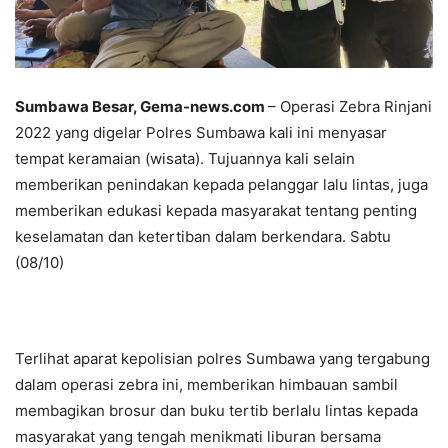
Sumbawa Besar, Gema-news.com
– Operasi Zebra Rinjani
2022 yang digelar Polres Sumbawa kali ini menyasar
tempat keramaian (wisata). Tujuannya kali selain
memberikan penindakan kepada pelanggar lalu lintas, juga
memberikan edukasi kepada masyarakat tentang penting
keselamatan dan ketertiban dalam berkendara. Sabtu
(08/10)
Terlihat aparat kepolisian polres Sumbawa yang tergabung
dalam operasi zebra ini, memberikan himbauan sambil
membagikan brosur dan buku tertib berlalu lintas kepada
masyarakat yang tengah menikmati liburan bersama