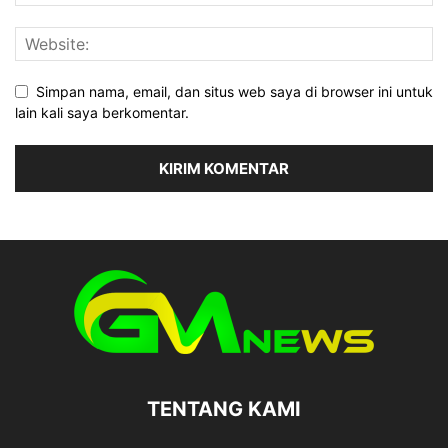
Simpan nama, email, dan situs web saya di browser ini untuk
lain kali saya berkomentar.
TENTANG KAMI