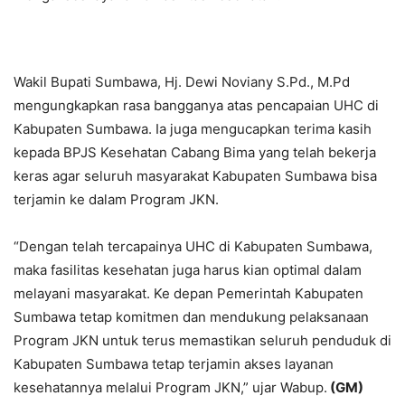
Wakil Bupati Sumbawa, Hj. Dewi Noviany S.Pd., M.Pd
mengungkapkan rasa bangganya atas pencapaian UHC di
Kabupaten Sumbawa. Ia juga mengucapkan terima kasih
kepada BPJS Kesehatan Cabang Bima yang telah bekerja
keras agar seluruh masyarakat Kabupaten Sumbawa bisa
terjamin ke dalam Program JKN.
“Dengan telah tercapainya UHC di Kabupaten Sumbawa,
maka fasilitas kesehatan juga harus kian optimal dalam
melayani masyarakat. Ke depan Pemerintah Kabupaten
Sumbawa tetap komitmen dan mendukung pelaksanaan
Program JKN untuk terus memastikan seluruh penduduk di
Kabupaten Sumbawa tetap terjamin akses layanan
kesehatannya melalui Program JKN,” ujar Wabup.
(GM)