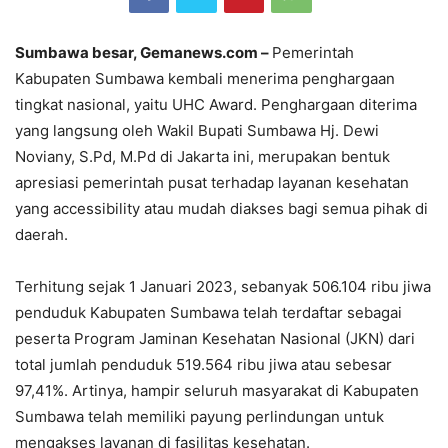
Sumbawa besar, Gemanews.com –
Pemerintah
Kabupaten Sumbawa kembali menerima penghargaan
tingkat nasional, yaitu UHC Award. Penghargaan diterima
yang langsung oleh Wakil Bupati Sumbawa Hj. Dewi
Noviany, S.Pd, M.Pd di Jakarta ini, merupakan bentuk
apresiasi pemerintah pusat terhadap layanan kesehatan
yang accessibility atau mudah diakses bagi semua pihak di
daerah.
Terhitung sejak 1 Januari 2023, sebanyak 506.104 ribu jiwa
penduduk Kabupaten Sumbawa telah terdaftar sebagai
peserta Program Jaminan Kesehatan Nasional (JKN) dari
total jumlah penduduk 519.564 ribu jiwa atau sebesar
97,41%. Artinya, hampir seluruh masyarakat di Kabupaten
Sumbawa telah memiliki payung perlindungan untuk
mengakses layanan di fasilitas kesehatan.