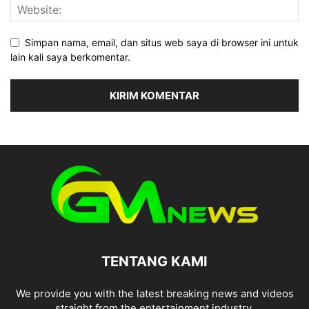
Simpan nama, email, dan situs web saya di browser ini untuk
lain kali saya berkomentar.
TENTANG KAMI
We provide you with the latest breaking news and videos
straight from the entertainment industry.