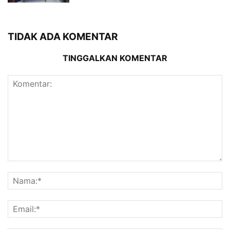
TIDAK ADA KOMENTAR
TINGGALKAN KOMENTAR