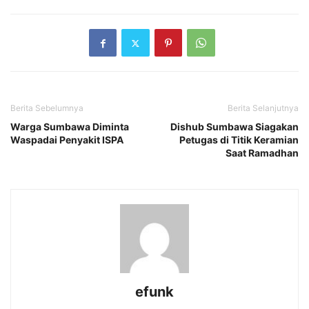
Berita Sebelumnya
Berita Selanjutnya
Warga Sumbawa Diminta
Dishub Sumbawa Siagakan
Waspadai Penyakit ISPA
Petugas di Titik Keramian
Saat Ramadhan
efunk