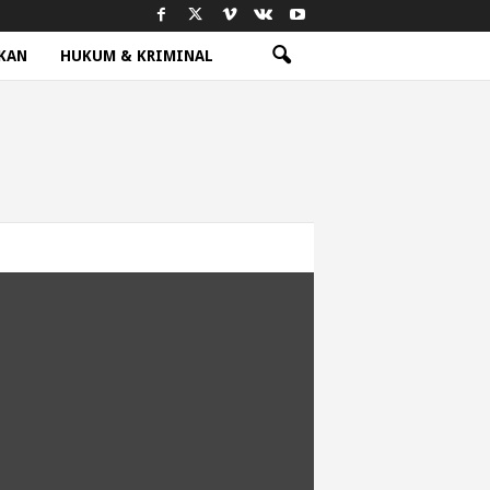
KAN
HUKUM & KRIMINAL