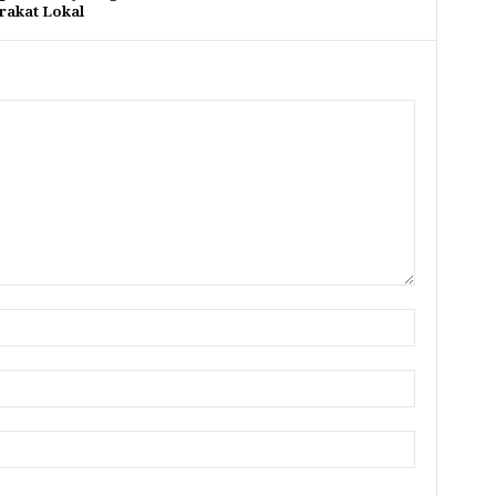
akat Lokal