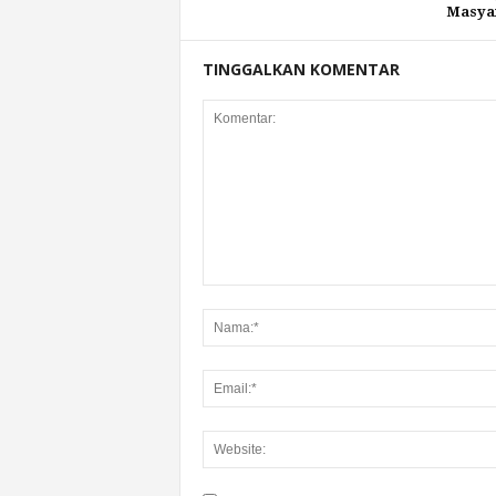
Masyar
TINGGALKAN KOMENTAR