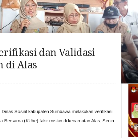
ifikasi dan Validasi
 di Alas
–
Dinas Sosial kabupaten Sumbawa melakukan verifikasi
a Bersama (KUbe) fakir miskin di kecamatan Alas, Senin