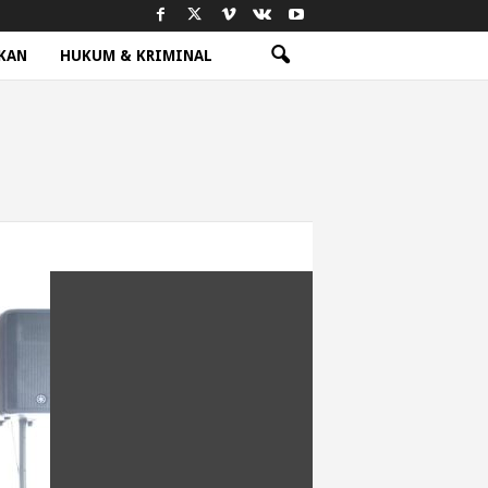
KAN
HUKUM & KRIMINAL