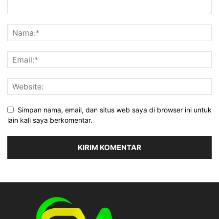
Simpan nama, email, dan situs web saya di browser ini untuk
lain kali saya berkomentar.