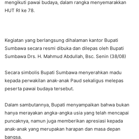
mengikuti pawai budaya, dalam rangka menyemarakkan
HUT RI ke 78.
Kegiatan yang berlangsung dihalaman kantor Bupati
Sumbawa secara resmi dibuka dan dilepas oleh Bupati
Sumbawa Drs. H. Mahmud Abdullah, Bsc. Senin (38/08)
Secara simbolis Bupati Sumbawa menyerahkan madu
kepada perwakilan anak-anak Paud sekaligus melepas
peserta pawai budaya tersebut.
Dalam sambutannya, Bupati menyampaikan bahwa bukan
hanya merayakan angka-angka usia yang telah mencapai
puncaknya, namun juga memberikan apresiasi kepada
anak-anak yang merupakan harapan dan masa depan
bangsa.