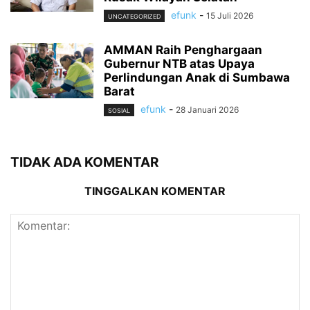
efunk
-
15 Juli 2026
UNCATEGORIZED
AMMAN Raih Penghargaan
Gubernur NTB atas Upaya
Perlindungan Anak di Sumbawa
Barat
efunk
-
28 Januari 2026
SOSIAL
TIDAK ADA KOMENTAR
TINGGALKAN KOMENTAR