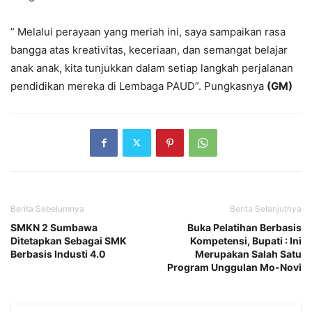
” Melalui perayaan yang meriah ini, saya sampaikan rasa
bangga atas kreativitas, keceriaan, dan semangat belajar
anak anak, kita tunjukkan dalam setiap langkah perjalanan
pendidikan mereka di Lembaga PAUD”. Pungkasnya
(GM)
Berita Sebelumnya
Berita Selanjutnya
SMKN 2 Sumbawa
Buka Pelatihan Berbasis
Ditetapkan Sebagai SMK
Kompetensi, Bupati : Ini
Berbasis Industi 4.0
Merupakan Salah Satu
Program Unggulan Mo-Novi